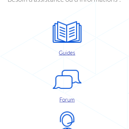
Guides
Forum